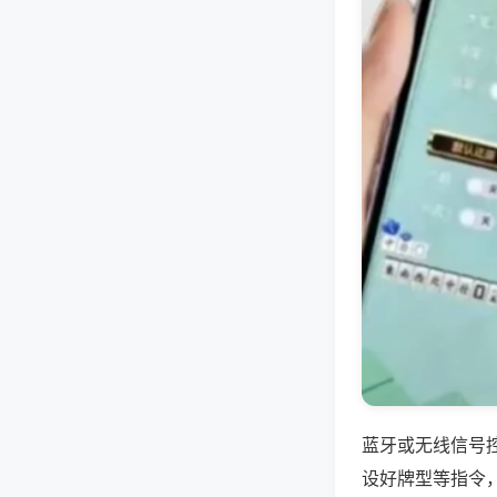
蓝牙或无线信号
设好牌型等指令