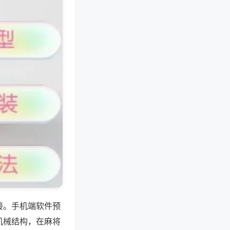
接。手机端软件预
机械结构，在麻将