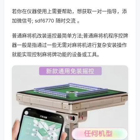
若你在仪器使用上需要帮助，想获取一对一指导，添
加微信号; sdf6770 随时交流 。
普通麻将机改装遥控最简单方法;普通麻将机程序控牌
器一般是指通过一些无需对麻将机进行复杂安装操作
就能实现控制麻将牌功能的设备或工具。