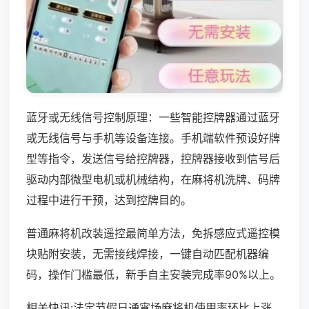
蓝牙或无线信号控制原理：一些智能控牌器通过蓝牙
或无线信号与手机等设备连接。手机端软件预设好牌
型等指令，发送信号给控牌器，控牌器接收到信号后
驱动内部微型电机或机械结构，在麻将机洗牌、码牌
过程中进行干预，达到控牌目的。
普通麻将机改装遥控最简单方法，免拆感应式遥控模
块贴附安装，无需接线焊接，一键自动匹配机器编
码，操作门槛最低，新手自主安装完成率90%以上。
相关快讯:法定节假日通宵场麻将机使用率环比上涨