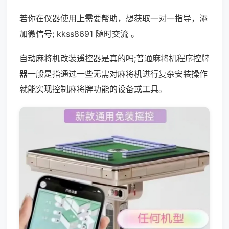
若你在仪器使用上需要帮助，想获取一对一指导，添
加微信号; kkss8691 随时交流 。
自动麻将机改装遥控器是真的吗;普通麻将机程序控牌
器一般是指通过一些无需对麻将机进行复杂安装操作
就能实现控制麻将牌功能的设备或工具。