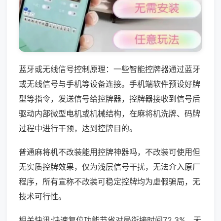
蓝牙或无线信号控制原理：一些智能控牌器通过蓝牙
或无线信号与手机等设备连接。手机端软件预设好牌
型等指令，发送信号给控牌器，控牌器接收到信号后
驱动内部微型电机或机械结构，在麻将机洗牌、码牌
过程中进行干预，达到控牌目的。
普通麻将机不改装能用控牌神器吗，不改装可使用但
无实质控牌效果，仅为浅层信号干扰，无法介入原厂
程序，所有宣称不改装可稳定控牌均为虚假骗局，无
技术可行性。
相关快讯:快速复位功能节省对局衔接时间72.3%，无