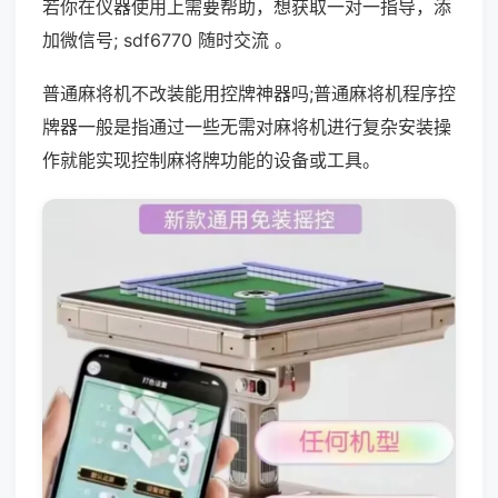
若你在仪器使用上需要帮助，想获取一对一指导，添
加微信号; sdf6770 随时交流 。
普通麻将机不改装能用控牌神器吗;普通麻将机程序控
牌器一般是指通过一些无需对麻将机进行复杂安装操
作就能实现控制麻将牌功能的设备或工具。