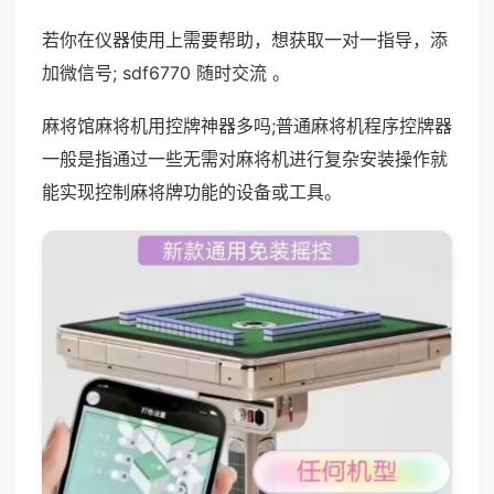
若你在仪器使用上需要帮助，想获取一对一指导，添
加微信号; sdf6770 随时交流 。
麻将馆麻将机用控牌神器多吗;普通麻将机程序控牌器
一般是指通过一些无需对麻将机进行复杂安装操作就
能实现控制麻将牌功能的设备或工具。