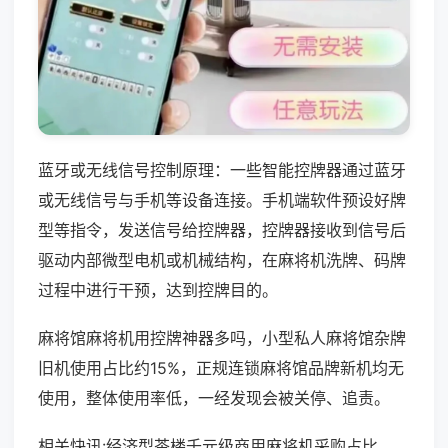
蓝牙或无线信号控制原理：一些智能控牌器通过蓝牙
或无线信号与手机等设备连接。手机端软件预设好牌
型等指令，发送信号给控牌器，控牌器接收到信号后
驱动内部微型电机或机械结构，在麻将机洗牌、码牌
过程中进行干预，达到控牌目的。
麻将馆麻将机用控牌神器多吗，小型私人麻将馆杂牌
旧机使用占比约15%，正规连锁麻将馆品牌新机均无
使用，整体使用率低，一经发现会被关停、追责。
相关快讯:经济型茶楼千元级商用麻将机采购占比