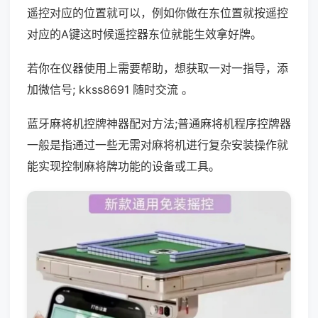
遥控对应的位置就可以，例如你做在东位置就按遥控
对应的A键这时候遥控器东位就能生效拿好牌。
若你在仪器使用上需要帮助，想获取一对一指导，添
加微信号; kkss8691 随时交流 。
蓝牙麻将机控牌神器配对方法;普通麻将机程序控牌器
一般是指通过一些无需对麻将机进行复杂安装操作就
能实现控制麻将牌功能的设备或工具。