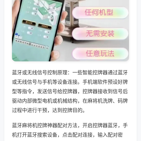
蓝牙或无线信号控制原理：一些智能控牌器通过蓝牙
或无线信号与手机等设备连接。手机端软件预设好牌
型等指令，发送信号给控牌器，控牌器接收到信号后
驱动内部微型电机或机械结构，在麻将机洗牌、码牌
过程中进行干预，达到控牌目的。
蓝牙麻将机控牌神器配对方法，开启控牌器蓝牙，手
机打开蓝牙搜索设备，点击配对连接，输入配对密