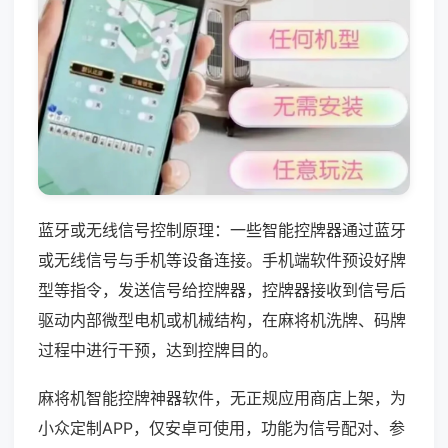
蓝牙或无线信号控制原理：一些智能控牌器通过蓝牙
或无线信号与手机等设备连接。手机端软件预设好牌
型等指令，发送信号给控牌器，控牌器接收到信号后
驱动内部微型电机或机械结构，在麻将机洗牌、码牌
过程中进行干预，达到控牌目的。
麻将机智能控牌神器软件，无正规应用商店上架，为
小众定制APP，仅安卓可使用，功能为信号配对、参