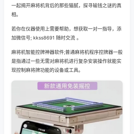
一起揭开麻将机背后的那些猫腻，探寻输钱之谜的真
相。
若你在仪器使用上需要帮助，想获取一对一指导，添
加微信号; kkss8691 随时交流 。
麻将机智能控牌神器软件;普通麻将机程序控牌器一般
是指通过一些无需对麻将机进行复杂安装操作就能实
现控制麻将牌功能的设备或工具。