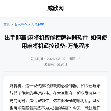
威欣网
首页
>
资讯中心
>
万能程序
出手即赢!麻将机智能控牌神器软件_如何使
用麻将机遥控设备-万能程序
发布时间：2026-08-07｜阅读：2
发布者：威欣网
麻将机，这一现代麻将游戏的必备神器，如今已逐渐
取代了传统的手搓麻将。在大家聚在一起享受麻将时
光的同时，是否曾想过，这看似普通的麻将机，其实
也可能隐藏着某些不为人知的秘密？今天，就让我们