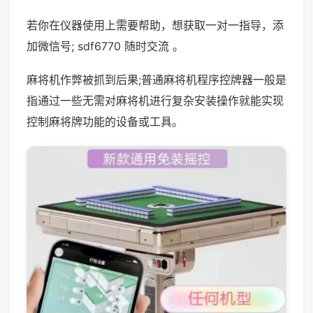
若你在仪器使用上需要帮助，想获取一对一指导，添
加微信号; sdf6770 随时交流 。
麻将机作弊被抓到后果;普通麻将机程序控牌器一般是
指通过一些无需对麻将机进行复杂安装操作就能实现
控制麻将牌功能的设备或工具。