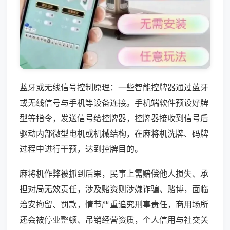
蓝牙或无线信号控制原理：一些智能控牌器通过蓝牙
或无线信号与手机等设备连接。手机端软件预设好牌
型等指令，发送信号给控牌器，控牌器接收到信号后
驱动内部微型电机或机械结构，在麻将机洗牌、码牌
过程中进行干预，达到控牌目的。
麻将机作弊被抓到后果，民事上需赔偿他人损失、承
担对局无效责任，涉及赌资则涉嫌诈骗、赌博，面临
治安拘留、罚款，情节严重追究刑事责任，商用场所
还会被停业整顿、吊销经营资质，个人信用与社交关