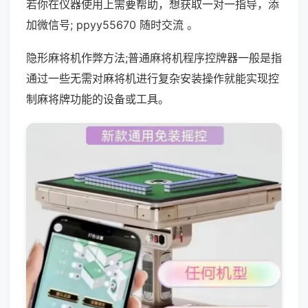
若你在仪器使用上需要帮助，想获取一对一指导，添
加微信号; ppyy55670 随时交流 。
隐形麻将机作弊方法;普通麻将机程序控牌器一般是指
通过一些无需对麻将机进行复杂安装操作就能实现控
制麻将牌功能的设备或工具。