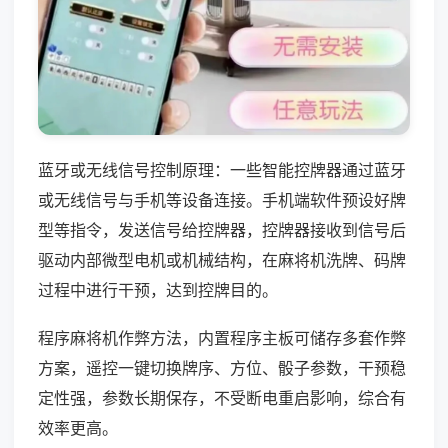
蓝牙或无线信号控制原理：一些智能控牌器通过蓝牙
或无线信号与手机等设备连接。手机端软件预设好牌
型等指令，发送信号给控牌器，控牌器接收到信号后
驱动内部微型电机或机械结构，在麻将机洗牌、码牌
过程中进行干预，达到控牌目的。
程序麻将机作弊方法，内置程序主板可储存多套作弊
方案，遥控一键切换牌序、方位、骰子参数，干预稳
定性强，参数长期保存，不受断电重启影响，综合有
效率更高。