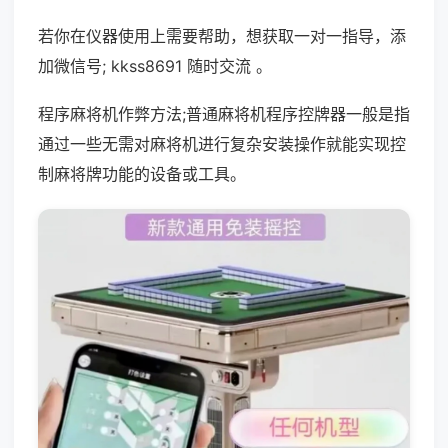
若你在仪器使用上需要帮助，想获取一对一指导，添
加微信号; kkss8691 随时交流 。
程序麻将机作弊方法;普通麻将机程序控牌器一般是指
通过一些无需对麻将机进行复杂安装操作就能实现控
制麻将牌功能的设备或工具。