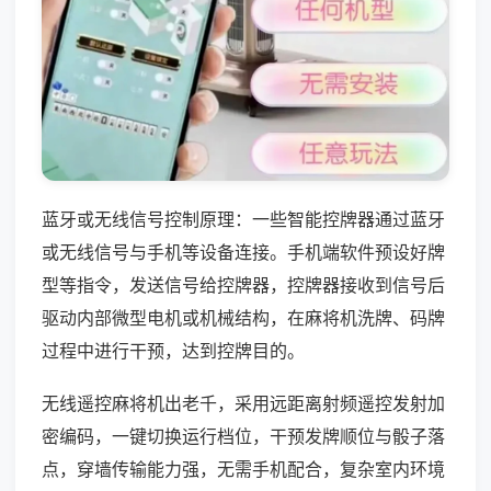
蓝牙或无线信号控制原理：一些智能控牌器通过蓝牙
或无线信号与手机等设备连接。手机端软件预设好牌
型等指令，发送信号给控牌器，控牌器接收到信号后
驱动内部微型电机或机械结构，在麻将机洗牌、码牌
过程中进行干预，达到控牌目的。
无线遥控麻将机出老千，采用远距离射频遥控发射加
密编码，一键切换运行档位，干预发牌顺位与骰子落
点，穿墙传输能力强，无需手机配合，复杂室内环境