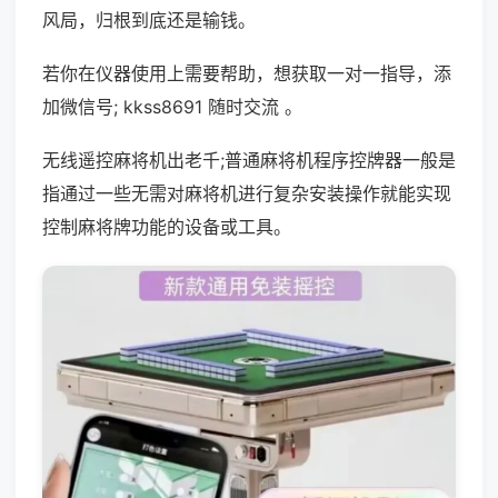
风局，归根到底还是输钱。
若你在仪器使用上需要帮助，想获取一对一指导，添
加微信号; kkss8691 随时交流 。
无线遥控麻将机出老千;普通麻将机程序控牌器一般是
指通过一些无需对麻将机进行复杂安装操作就能实现
控制麻将牌功能的设备或工具。