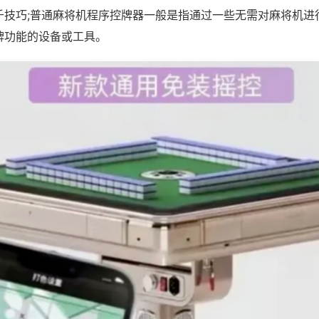
千技巧;普通麻将机程序控牌器一般是指通过一些无需对麻将机进
牌功能的设备或工具。