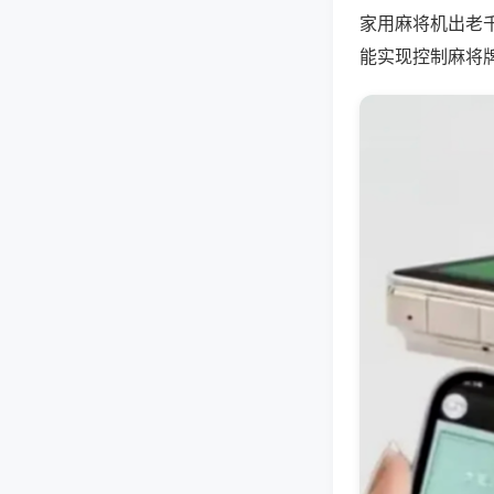
家用麻将机出老
能实现控制麻将