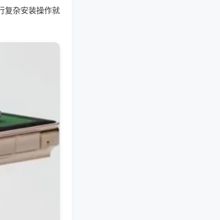
行复杂安装操作就