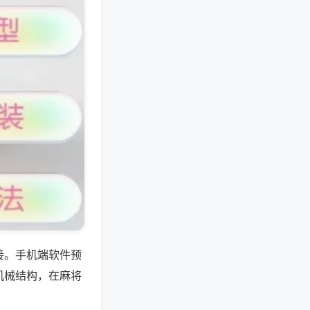
接。手机端软件预
机械结构，在麻将