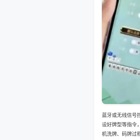
蓝牙或无线信号
设好牌型等指令
机洗牌、码牌过