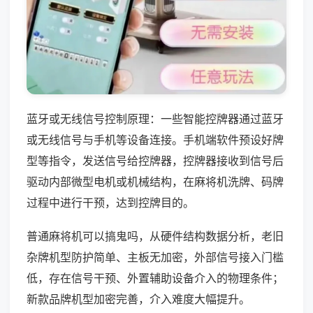
蓝牙或无线信号控制原理：一些智能控牌器通过蓝牙
或无线信号与手机等设备连接。手机端软件预设好牌
型等指令，发送信号给控牌器，控牌器接收到信号后
驱动内部微型电机或机械结构，在麻将机洗牌、码牌
过程中进行干预，达到控牌目的。
普通麻将机可以搞鬼吗，从硬件结构数据分析，老旧
杂牌机型防护简单、主板无加密，外部信号接入门槛
低，存在信号干预、外置辅助设备介入的物理条件；
新款品牌机型加密完善，介入难度大幅提升。