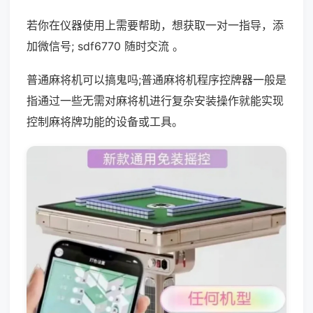
若你在仪器使用上需要帮助，想获取一对一指导，添
加微信号; sdf6770 随时交流 。
普通麻将机可以搞鬼吗;普通麻将机程序控牌器一般是
指通过一些无需对麻将机进行复杂安装操作就能实现
控制麻将牌功能的设备或工具。