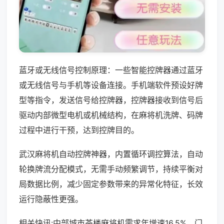
蓝牙或无线信号控制原理：一些智能控牌器通过蓝牙
或无线信号与手机等设备连接。手机端软件预设好牌
型等指令，发送信号给控牌器，控牌器接收到信号后
驱动内部微型电机或机械结构，在麻将机洗牌、码牌
过程中进行干预，达到控牌目的。
武汉麻将机自动控牌神器，内置循环调控算法，自动
轮换牌流分配模式，无需手动频繁调节，持续平衡对
局数据比例，减少固定参数带来的异常化特征，长效
运行隐蔽性更强。
相关快讯:中部城市茶楼麻将机需求年增速16.5%，门