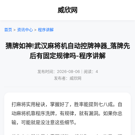
威欣网
首页
>
资讯中心
>
程序讲解
猜牌如神!武汉麻将机自动控牌神器_落牌先
后有固定规律吗-程序讲解
发布时间：2026-08-06｜阅读：4
发布者：威欣网
打麻将实用秘诀，掌握好了，胜率能提到七八成。自
动麻将机靠程序洗牌，有规律，就有漏洞。如果你总
输，可能就是没注意这些细节。