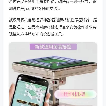
若你在仪器使用上需要帮助，想获取一对一指导，添
加微信号; sdf6770 随时交流 。
武汉麻将机自动控牌神器;普通麻将机程序控牌器一般
是指通过一些无需对麻将机进行复杂安装操作就能实
现控制麻将牌功能的设备或工具。