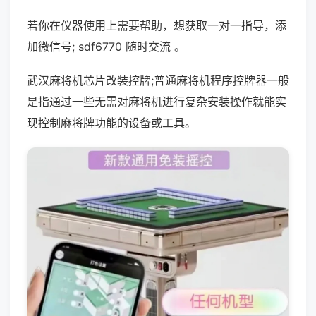
若你在仪器使用上需要帮助，想获取一对一指导，添
加微信号; sdf6770 随时交流 。
武汉麻将机芯片改装控牌;普通麻将机程序控牌器一般
是指通过一些无需对麻将机进行复杂安装操作就能实
现控制麻将牌功能的设备或工具。