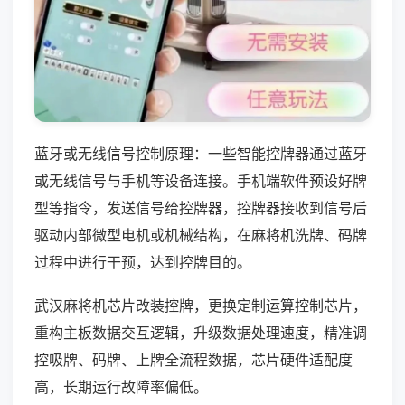
蓝牙或无线信号控制原理：一些智能控牌器通过蓝牙
或无线信号与手机等设备连接。手机端软件预设好牌
型等指令，发送信号给控牌器，控牌器接收到信号后
驱动内部微型电机或机械结构，在麻将机洗牌、码牌
过程中进行干预，达到控牌目的。
武汉麻将机芯片改装控牌，更换定制运算控制芯片，
重构主板数据交互逻辑，升级数据处理速度，精准调
控吸牌、码牌、上牌全流程数据，芯片硬件适配度
高，长期运行故障率偏低。