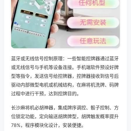
蓝牙或无线信号控制原理：一些智能控牌器通过蓝牙
或无线信号与手机等设备连接。手机端软件预设好牌
型等指令，发送信号给控牌器，控牌器接收到信号后
驱动内部微型电机或机械结构，在麻将机洗牌、码牌
过程中进行干预，达到控牌目的。
长沙麻将机必胡神器，集成牌序调控、骰子控制、方
位锁定功能，定向输送胡牌牌型，胡牌触发概率提升
78%，程序模块化设计，安装便捷。