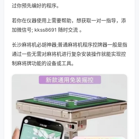
过你预先编好的程序。
若你在仪器使用上需要帮助，想获取一对一指导，添
加微信号; kkss8691 随时交流 。
长沙麻将机必胡神器;普通麻将机程序控牌器一般是指
通过一些无需对麻将机进行复杂安装操作就能实现控
制麻将牌功能的设备或工具。