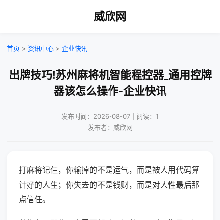
威欣网
首页
>
资讯中心
>
企业快讯
出牌技巧!苏州麻将机智能程控器_通用控牌
器该怎么操作-企业快讯
发布时间：2026-08-07｜阅读：1
发布者：威欣网
打麻将记住，你输掉的不是运气，而是被人用代码算
计好的人生；你失去的不是钱财，而是对人性最后那
点信任。