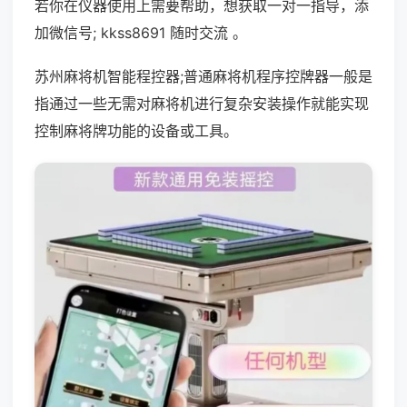
若你在仪器使用上需要帮助，想获取一对一指导，添
加微信号; kkss8691 随时交流 。
苏州麻将机智能程控器;普通麻将机程序控牌器一般是
指通过一些无需对麻将机进行复杂安装操作就能实现
控制麻将牌功能的设备或工具。