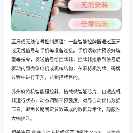
蓝牙或无线信号控制原理：一些智能控牌器通过蓝牙
或无线信号与手机等设备连接。手机端软件预设好牌
型等指令，发送信号给控牌器，控牌器接收到信号后
驱动内部微型电机或机械结构，在麻将机洗牌、码牌
过程中进行干预，达到控牌目的。
苏州麻将机智能程控器，搭载微智能芯片，自适应机
器运行状态，动态调整干预强度，对局自动优化数据
节奏，避免长期固定参数造成的数据异常化，隐蔽性
大幅提升。
相关快讯:家庭自动麻将娱乐互动率达74.3%，成为家