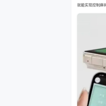
就能实现控制麻