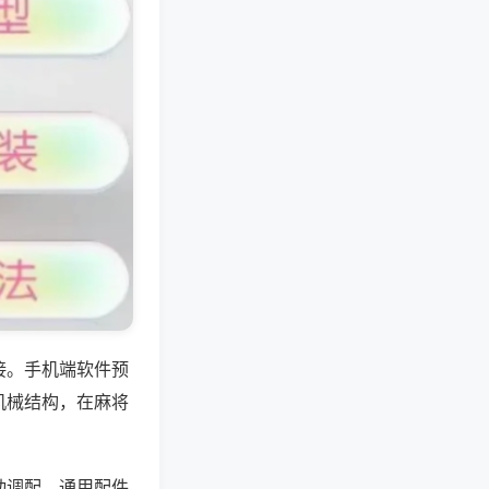
接。手机端软件预
机械结构，在麻将
动调配，通用配件