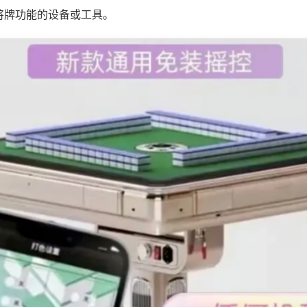
将牌功能的设备或工具。