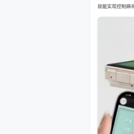
就能实现控制麻