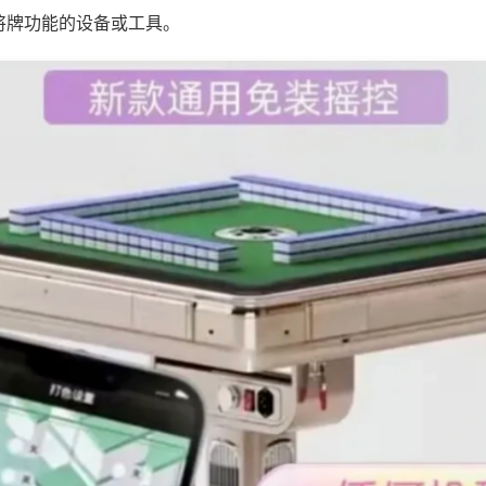
将牌功能的设备或工具。