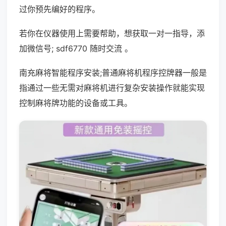
过你预先编好的程序。
若你在仪器使用上需要帮助，想获取一对一指导，添
加微信号; sdf6770 随时交流 。
南充麻将智能程序安装;普通麻将机程序控牌器一般是
指通过一些无需对麻将机进行复杂安装操作就能实现
控制麻将牌功能的设备或工具。