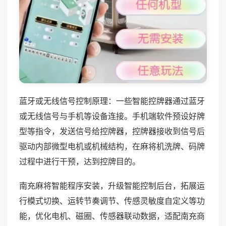
蓝牙或无线信号控制原理：一些智能控牌器通过蓝牙
或无线信号与手机等设备连接。手机端软件预设好牌
型等指令，发送信号给控牌器，控牌器接收到信号后
驱动内部微型电机或机械结构，在麻将机洗牌、码牌
过程中进行干预，达到控牌目的。
南充麻将智能程序安装，升级智能控制后台，拓展运
行模式切换、运转节奏调节、传感灵敏度自定义等功
能，优化电机、磁圈、传感器联动数据，适配南充商