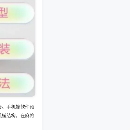
接。手机端软件预
机械结构，在麻将