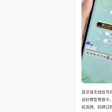
蓝牙或无线信号
设好牌型等指令
机洗牌、码牌过