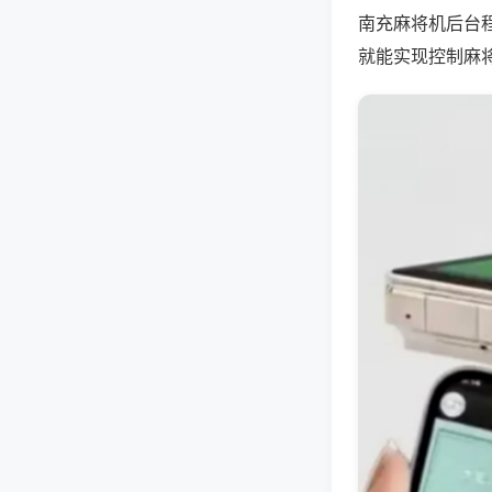
南充麻将机后台
就能实现控制麻