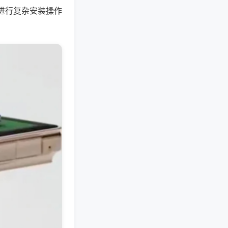
进行复杂安装操作