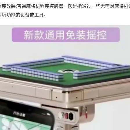
程序改装;普通麻将机程序控牌器一般是指通过一些无需对麻将机
将牌功能的设备或工具。