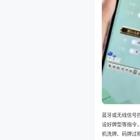
蓝牙或无线信号
设好牌型等指令
机洗牌、码牌过