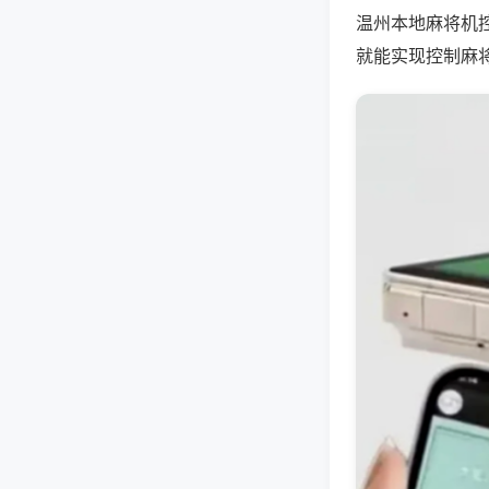
温州本地麻将机
就能实现控制麻