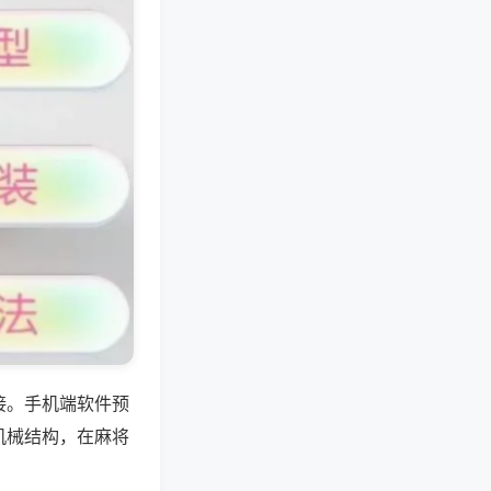
接。手机端软件预
机械结构，在麻将