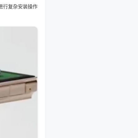
进行复杂安装操作