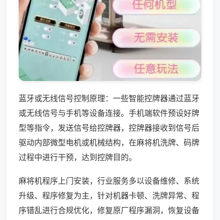
蓝牙或无线信号控制原理：一些智能控牌器通过蓝牙
或无线信号与手机等设备连接。手机端软件预设好牌
型等指令，发送信号给控牌器，控牌器接收到信号后
驱动内部微型电机或机械结构，在麻将机洗牌、码牌
过程中进行干预，达到控牌目的。
麻将机程序上门安装，行业服务多以设备维修、系统
升级、程序修复为主，针对机器卡顿、洗牌异常、程
序错乱进行合规优化，修复原厂程序漏洞，恢复设备