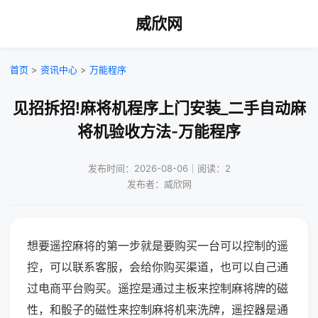
威欣网
首页
>
资讯中心
>
万能程序
见招拆招!麻将机程序上门安装_二手自动麻
将机验收方法-万能程序
发布时间：2026-08-06｜阅读：2
发布者：威欣网
想要遥控麻将的第一步就是要购买一台可以控制的遥
控，可以联系客服，会给你购买渠道，也可以自己通
过电商平台购买。遥控是通过主板来控制麻将牌的磁
性，和骰子的磁性来控制麻将机来洗牌，遥控器是通