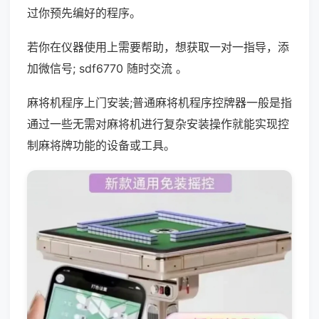
过你预先编好的程序。
若你在仪器使用上需要帮助，想获取一对一指导，添
加微信号; sdf6770 随时交流 。
麻将机程序上门安装;普通麻将机程序控牌器一般是指
通过一些无需对麻将机进行复杂安装操作就能实现控
制麻将牌功能的设备或工具。