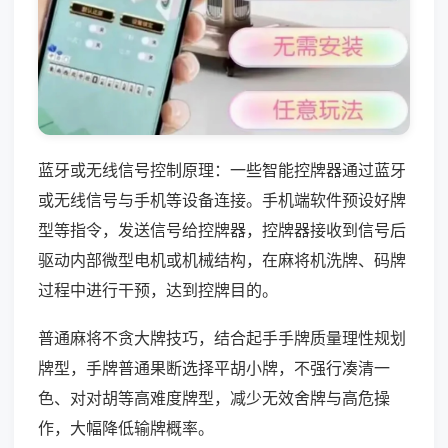
蓝牙或无线信号控制原理：一些智能控牌器通过蓝牙
或无线信号与手机等设备连接。手机端软件预设好牌
型等指令，发送信号给控牌器，控牌器接收到信号后
驱动内部微型电机或机械结构，在麻将机洗牌、码牌
过程中进行干预，达到控牌目的。
普通麻将不贪大牌技巧，结合起手手牌质量理性规划
牌型，手牌普通果断选择平胡小牌，不强行凑清一
色、对对胡等高难度牌型，减少无效舍牌与高危操
作，大幅降低输牌概率。