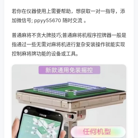
若你在仪器使用上需要帮助，想获取一对一指导，添
加微信号; ppyy55670 随时交流 。
普通麻将不贪大牌技巧;普通麻将机程序控牌器一般是
指通过一些无需对麻将机进行复杂安装操作就能实现
控制麻将牌功能的设备或工具。