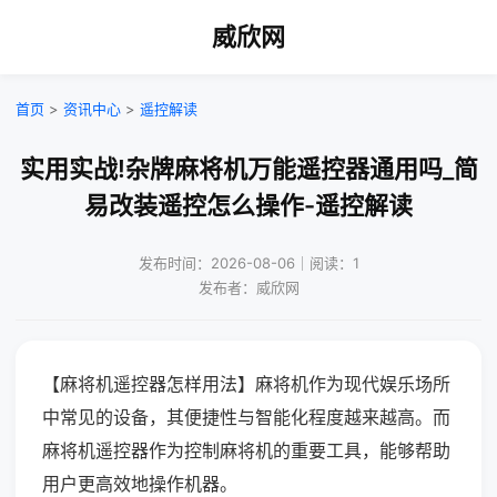
威欣网
首页
>
资讯中心
>
遥控解读
实用实战!杂牌麻将机万能遥控器通用吗_简
易改装遥控怎么操作-遥控解读
发布时间：2026-08-06｜阅读：1
发布者：威欣网
【麻将机遥控器怎样用法】麻将机作为现代娱乐场所
中常见的设备，其便捷性与智能化程度越来越高。而
麻将机遥控器作为控制麻将机的重要工具，能够帮助
用户更高效地操作机器。