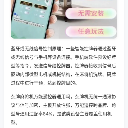
蓝牙或无线信号控制原理：一些智能控牌器通过蓝牙
或无线信号与手机等设备连接。手机端软件预设好牌
型等指令，发送信号给控牌器，控牌器接收到信号后
驱动内部微型电机或机械结构，在麻将机洗牌、码牌
过程中进行干预，达到控牌目的。
杂牌麻将机万能遥控器通用吗，杂牌机无统一通讯协
议与信号加密，主板开放性强，万能遥控跨品牌、跨
型号通用适配率84%，是该类设备主要覆盖使用机
型。