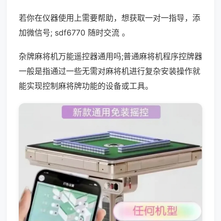
若你在仪器使用上需要帮助，想获取一对一指导，添
加微信号; sdf6770 随时交流 。
杂牌麻将机万能遥控器通用吗;普通麻将机程序控牌器
一般是指通过一些无需对麻将机进行复杂安装操作就
能实现控制麻将牌功能的设备或工具。