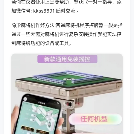
若你在仪器使用上需要帮助，想获取一对一指导，添
加微信号; kkss8691 随时交流 。
隐形麻将机作弊方法;普通麻将机程序控牌器一般是指
通过一些无需对麻将机进行复杂安装操作就能实现控
制麻将牌功能的设备或工具。