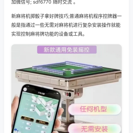
加微信号; sdf6770 随时交流 。
新麻将机掷骰子拿好牌技巧;普通麻将机程序控牌器一
般是指通过一些无需对麻将机进行复杂安装操作就能
实现控制麻将牌功能的设备或工具。