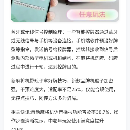
蓝牙或无线信号控制原理：一些智能控牌器通过蓝牙
或无线信号与手机等设备连接。手机端软件预设好牌
型等指令，发送信号给控牌器，控牌器接收到信号后
驱动内部微型电机或机械结构，在麻将机洗牌、码牌
过程中进行干预，达到控牌目的。
新麻将机掷骰子拿好牌技巧，新款品牌机骰子加密
强，干预难度大，适配率不足25%，仅能合规使用，
无控点技巧，网传方法多为骗局。
相关快讯:自动麻将机语音播报功能普及率38.7%，操
作步骤清晰提示，中老年玩家使用满意度提升
41.6%。