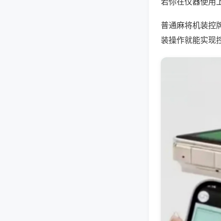
若你在仪器使用上
普通麻将机装控
装操作就能实现