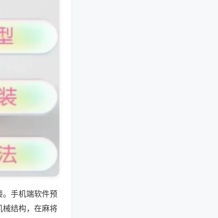
接。手机端软件预
机械结构，在麻将