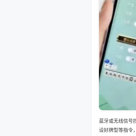
蓝牙或无线信号
设好牌型等指令