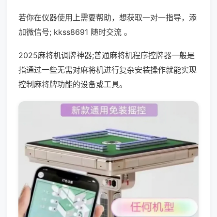
若你在仪器使用上需要帮助，想获取一对一指导，添
加微信号; kkss8691 随时交流 。
2025麻将机调牌神器;普通麻将机程序控牌器一般是
指通过一些无需对麻将机进行复杂安装操作就能实现
控制麻将牌功能的设备或工具。