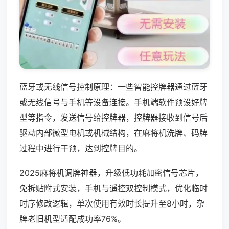
蓝牙或无线信号控制原理：一些智能控牌器通过蓝牙
或无线信号与手机等设备连接。手机端软件预设好牌
型等指令，发送信号给控牌器，控牌器接收到信号后
驱动内部微型电机或机械结构，在麻将机洗牌、码牌
过程中进行干预，达到控牌目的。
2025麻将机调牌神器，升级低功耗加密信号芯片，
免拆贴附式安装，手机与遥控双控制模式，优化临时
时序修改逻辑，单次使用有效时长提升至8小时，杂
牌老旧机型适配成功率76%。