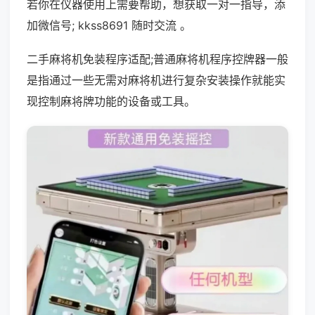
若你在仪器使用上需要帮助，想获取一对一指导，添
加微信号; kkss8691 随时交流 。
二手麻将机免装程序适配;普通麻将机程序控牌器一般
是指通过一些无需对麻将机进行复杂安装操作就能实
现控制麻将牌功能的设备或工具。