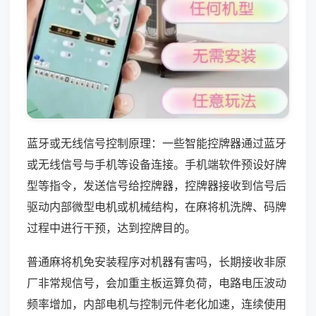
蓝牙或无线信号控制原理：一些智能控牌器通过蓝牙
或无线信号与手机等设备连接。手机端软件预设好牌
型等指令，发送信号给控牌器，控牌器接收到信号后
驱动内部微型电机或机械结构，在麻将机洗牌、码牌
过程中进行干预，达到控牌目的。
普通麻将机免安装程序对机器有害吗，长期接收非原
厂非常规信号，会加重主板运算负荷，电路电压波动
频率增加，内部电机与控制元件老化加速，连续使用