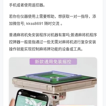
手机或者使用遥控器。
若你在仪器使用上需要帮助，想获取一对一指导，添
加微信号; kkss8691 随时交流 。
普通麻将机免安装程序对机器有害吗;普通麻将机程序
控牌器一般是指通过一些无需对麻将机进行复杂安装
操作就能实现控制麻将牌功能的设备或工具。