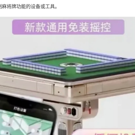
制麻将牌功能的设备或工具。