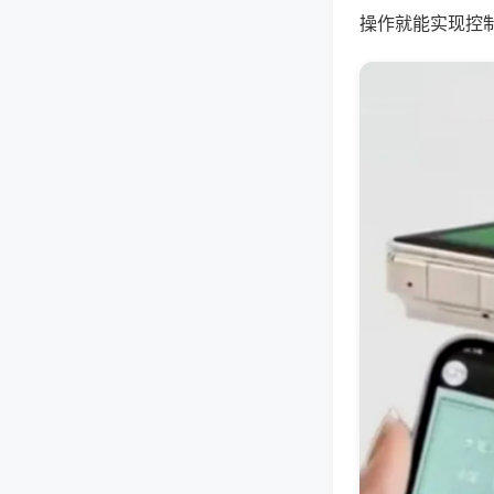
操作就能实现控